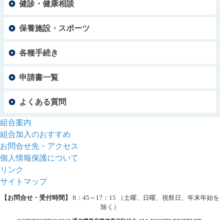
健診・健康相談
保養施設・スポーツ
各種手続き
申請書一覧
よくある質問
組合案内
組合加入のおすすめ
お問合せ先・アクセス
個人情報保護について
リンク
サイトマップ
【お問合せ・受付時間】
8：45～17：15 （土曜、日曜、祝祭日、年末年始を
除く）