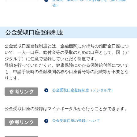
省）
公金受取口座登録制度
公金受取口座登録制度とは、金融機関にお持ちの預貯金口座につ
いて、一人一口座、給付金等の受取のための口座として、国（デ
ジタル庁）に任意で登録していただく制度です。
登録を行っていただくと、健康保険にかかる保険給付等について
も、申請手続時の金融機関名称や口座番号等の記載等が不要とな
ります。
公金受取口座登録制度（デジタル庁）
公金受取口座の登録はマイナポータルから行うことができます。
公金受取口座の登録について