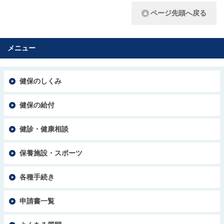
ページ先頭へ戻る
メニュー
健保のしくみ
健保の給付
健診・健康相談
保養施設・スポーツ
各種手続き
申請書一覧