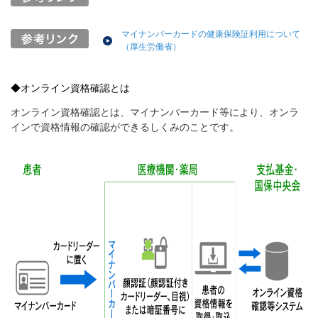
マイナンバーカードの健康保険証利用について
（厚生労働省）
◆オンライン資格確認とは
オンライン資格確認とは、マイナンバーカード等により、オンラ
インで資格情報の確認ができるしくみのことです。