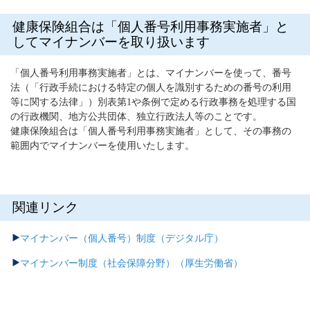
健康保険組合は「個人番号利用事務実施者」と
してマイナンバーを取り扱います
「個人番号利用事務実施者」とは、マイナンバーを使って、番号
法（「行政手続における特定の個人を識別するための番号の利用
等に関する法律」）別表第1や条例で定める行政事務を処理する国
の行政機関、地方公共団体、独立行政法人等のことです。
健康保険組合は「個人番号利用事務実施者」として、その事務の
範囲内でマイナンバーを使用いたします。
関連リンク
マイナンバー（個人番号）制度（デジタル庁）
マイナンバー制度（社会保障分野）（厚生労働省）