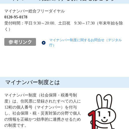
マイナンバー総合フリーダイヤル
0120-95-0178
受付時間：平日 9:30～20:00、土日祝 9:30～17:30（年末年始を除
く）
マイナンバー制度に関するお問合せ（デジタル
庁）
マイナンバー制度とは
マイナンバー制度（社会保障・税番号制
度）は、住民票に登録されたすべての人に
12桁の個人番号（マイナンバー）を付与
し、社会保障・税・災害対策の分野で個人
の情報を正確かつ効率的に連携させるため
の制度です。