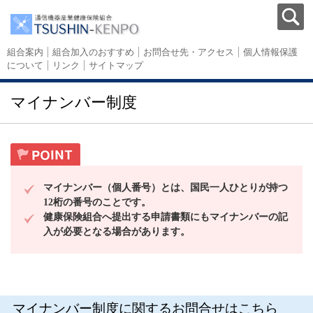
組合案内
組合加入のおすすめ
お問合せ先・アクセス
個人情報保護
について
リンク
サイトマップ
マイナンバー制度
マイナンバー（個人番号）
とは、国民一人ひとりが持つ
12桁の番号のことです。
健康保険組合へ提出する
申請書類にもマイナンバーの記
入が必要となる場合があります。
マイナンバー制度に関するお問合せはこちら