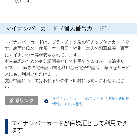
できます。
マイナンバーカード（個人番号カード）
マイナンバーカードは、プラスチック製のICチップ付きカードで
す。表面に氏名、住所、生年月日、性別、本人の顔写真等、裏面
にマイナンバー等が表示されています。
本人確認のための身分証明書として利用できるほか、自治体サー
ビス、e-Tax等の電子証明書を利用した電子申請等、様々なサービ
スにもご利用いただけます。
交付申請についてはお住まいの市区町村にお問い合わせくださ
い。
マイナンバーカード総合サイト（地方公共団体
情報システム機構）
マイナンバーカードが保険証として利用でき
ます