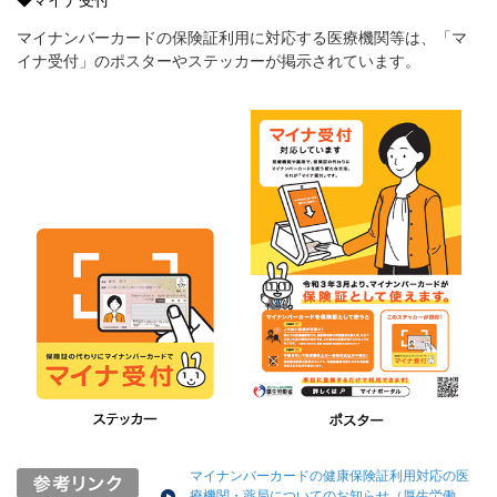
◆マイナ受付
マイナンバーカードの保険証利用に対応する医療機関等は、「マ
イナ受付」のポスターやステッカーが掲示されています。
マイナンバーカードの健康保険証利用対応の医
療機関・薬局についてのお知らせ（厚生労働