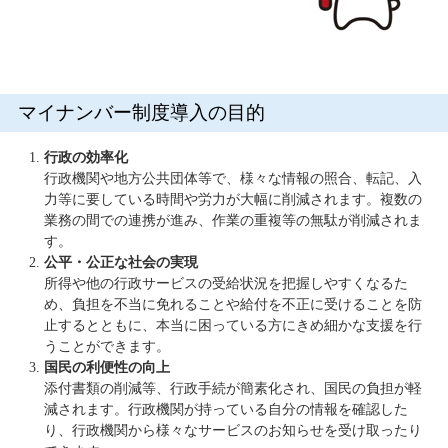
マイナンバー制度導入の目的
行政の効率化
行政機関や地方公共団体等で、様々な情報の照合、転記、入
力等に要している時間や労力が大幅に削減されます。複数の
業務の間での連携が進み、作業の重複等の無駄が削減されま
す。
公平・公正な社会の実現
所得や他の行政サービスの受給状況を把握しやすくなるた
め、負担を不当に免れることや給付を不正に受けることを防
止するとともに、本当に困っている方にきめ細かな支援を行
うことができます。
国民の利便性の向上
添付書類の削減等、行政手続が簡素化され、国民の負担が軽
減されます。行政機関が持っている自分の情報を確認した
り、行政機関から様々なサービスのお知らせを受け取ったり