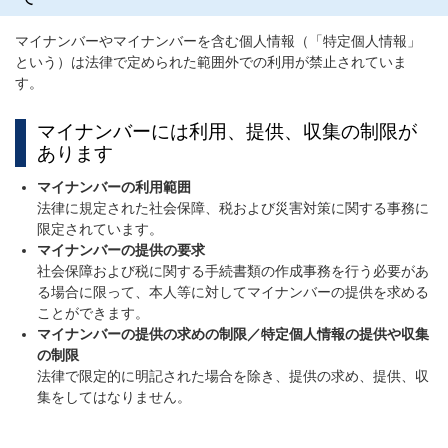
マイナンバーやマイナンバーを含む個人情報（「特定個人情報」
という）は法律で定められた範囲外での利用が禁止されていま
す。
マイナンバーには利用、提供、収集の制限が
あります
マイナンバーの利用範囲
法律に規定された社会保障、税および災害対策に関する事務に
限定されています。
マイナンバーの提供の要求
社会保障および税に関する手続書類の作成事務を行う必要があ
る場合に限って、本人等に対してマイナンバーの提供を求める
ことができます。
マイナンバーの提供の求めの制限／特定個人情報の提供や収集
の制限
法律で限定的に明記された場合を除き、提供の求め、提供、収
集をしてはなりません。