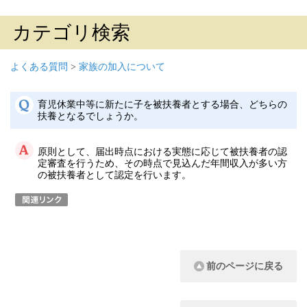
カテゴリ検索
よくある質問
>
家族の加入について
育児休業中等に新たに子を被扶養者とする場合、どちらの
扶養となるでしょうか。
原則として、届出時点における実態に応じて被扶養者の認
定審査を行うため、その時点で見込んだ年間収入が多い方
の被扶養者として認定を行います。
前のページに戻る