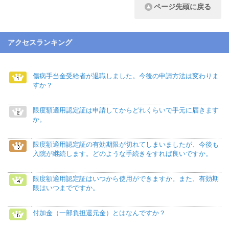
ページ先頭に戻る
アクセスランキング
傷病手当金受給者が退職しました。今後の申請方法は変わりま
すか？
限度額適用認定証は申請してからどれくらいで手元に届きます
か。
限度額適用認定証の有効期限が切れてしまいましたが、今後も
入院が継続します。どのような手続きをすれば良いですか。
限度額適用認定証はいつから使用ができますか。また、有効期
限はいつまでですか。
付加金（一部負担還元金）とはなんですか？