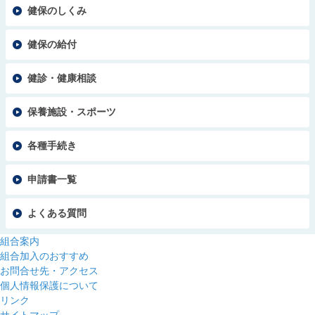
健保のしくみ
健保の給付
健診・健康相談
保養施設・スポーツ
各種手続き
申請書一覧
よくある質問
組合案内
組合加入のおすすめ
お問合せ先・アクセス
個人情報保護について
リンク