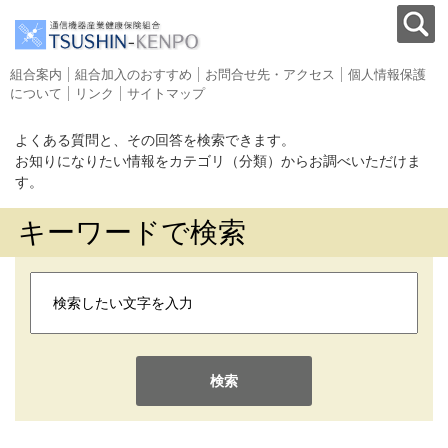
組合案内
組合加入のおすすめ
お問合せ先・アクセス
個人情報保護
について
リンク
サイトマップ
よくある質問と、その回答を検索できます。
お知りになりたい情報をカテゴリ（分類）からお調べいただけま
す。
キーワードで検索
検索