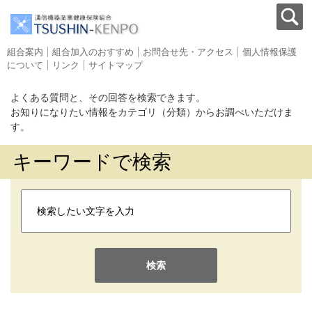
組合案内
組合加入のおすすめ
お問合せ先・アクセス
個人情報保護
について
リンク
サイトマップ
よくある質問と、その回答を検索できます。
お知りになりたい情報をカテゴリ（分類）からお調べいただけま
す。
キーワードで検索
検索