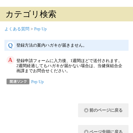
カテゴリ検索
よくある質問
>
Pep Up
登録方法の案内ハガキが届きません。
登録申請フォームに入力後、1週間ほどで送付されます。
2週間経過してもハガキが届かない場合は、当健保組合企
画課までお問合せください。
Pep Up
前のページに戻る
ページ先頭に戻る