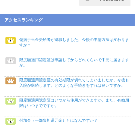
アクセスランキング
傷病手当金受給者が退職しました。今後の申請方法は変わりま
すか？
限度額適用認定証は申請してからどれくらいで手元に届きます
か。
限度額適用認定証の有効期限が切れてしまいましたが、今後も
入院が継続します。どのような手続きをすれば良いですか。
限度額適用認定証はいつから使用ができますか。また、有効期
限はいつまでですか。
付加金（一部負担還元金）とはなんですか？