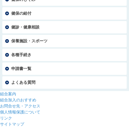
健保の給付
健診・健康相談
保養施設・スポーツ
各種手続き
申請書一覧
よくある質問
組合案内
組合加入のおすすめ
お問合せ先・アクセス
個人情報保護について
リンク
サイトマップ