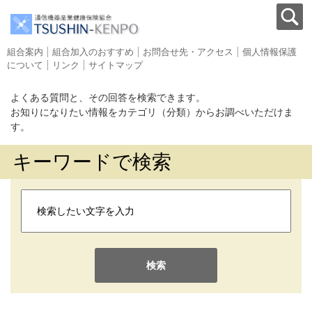
組合案内
組合加入のおすすめ
お問合せ先・アクセス
個人情報保護
について
リンク
サイトマップ
よくある質問と、その回答を検索できます。
お知りになりたい情報をカテゴリ（分類）からお調べいただけま
す。
キーワードで検索
検索