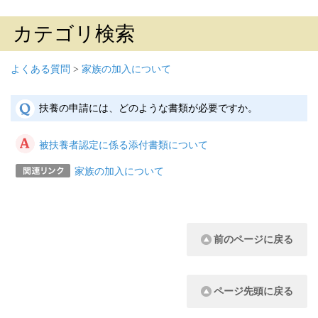
カテゴリ検索
よくある質問
>
家族の加入について
扶養の申請には、どのような書類が必要ですか。
被扶養者認定に係る添付書類について
家族の加入について
前のページに戻る
ページ先頭に戻る