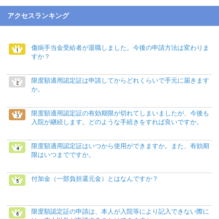
アクセスランキング
傷病手当金受給者が退職しました。今後の申請方法は変わりま
すか？
限度額適用認定証は申請してからどれくらいで手元に届きます
か。
限度額適用認定証の有効期限が切れてしまいましたが、今後も
入院が継続します。どのような手続きをすれば良いですか。
限度額適用認定証はいつから使用ができますか。また、有効期
限はいつまでですか。
付加金（一部負担還元金）とはなんですか？
限度額認定証の申請は、本人が入院等により記入できない際に