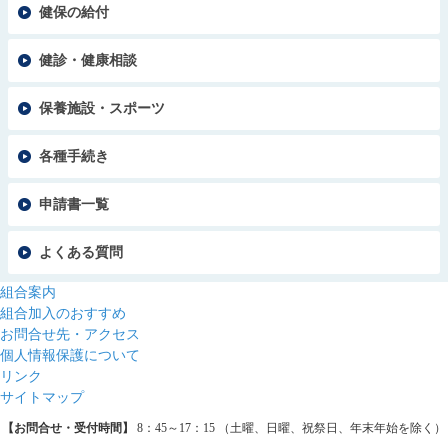
健保の給付
健診・健康相談
保養施設・スポーツ
各種手続き
申請書一覧
よくある質問
組合案内
組合加入のおすすめ
お問合せ先・アクセス
個人情報保護について
リンク
サイトマップ
【お問合せ・受付時間】
8：45～17：15 （土曜、日曜、祝祭日、年末年始を除く）