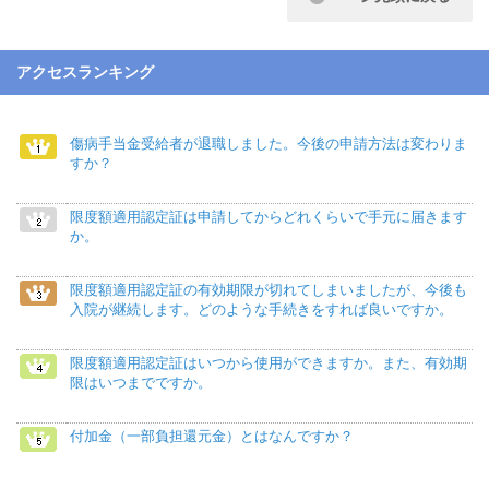
アクセスランキング
傷病手当金受給者が退職しました。今後の申請方法は変わりま
すか？
限度額適用認定証は申請してからどれくらいで手元に届きます
か。
限度額適用認定証の有効期限が切れてしまいましたが、今後も
入院が継続します。どのような手続きをすれば良いですか。
限度額適用認定証はいつから使用ができますか。また、有効期
限はいつまでですか。
付加金（一部負担還元金）とはなんですか？