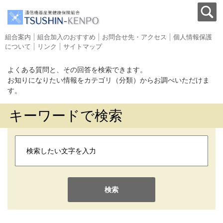
組合案内
組合加入のおすすめ
お問合せ先・アクセス
個人情報保護
について
リンク
サイトマップ
よくある質問と、その回答を検索できます。
お知りになりたい情報をカテゴリ（分類）からお調べいただけま
す。
キーワードで検索
検索