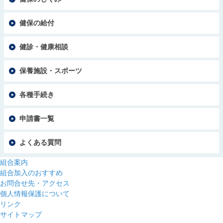
健保の給付
健診・健康相談
保養施設・スポーツ
各種手続き
申請書一覧
よくある質問
組合案内
組合加入のおすすめ
お問合せ先・アクセス
個人情報保護について
リンク
サイトマップ