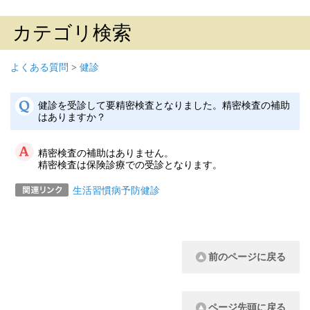
カテゴリ検索
よくある質問
>
健診
健診を受診して要精密検査となりました。精密検査の補助
はありますか？
精密検査の補助はありません。
精密検査は保険診療での受診となります。
生活習慣病予防健診
前のページに戻る
ページ先頭に戻る