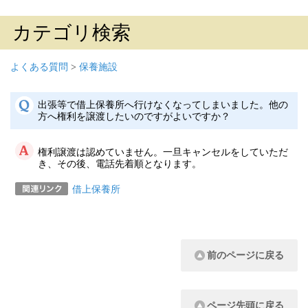
カテゴリ検索
よくある質問
>
保養施設
出張等で借上保養所へ行けなくなってしまいました。他の
方へ権利を譲渡したいのですがよいですか？
権利譲渡は認めていません。一旦キャンセルをしていただ
き、その後、電話先着順となります。
借上保養所
前のページに戻る
ページ先頭に戻る