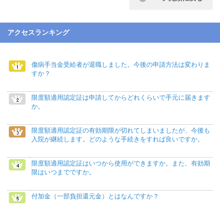
アクセスランキング
傷病手当金受給者が退職しました。今後の申請方法は変わりま
すか？
限度額適用認定証は申請してからどれくらいで手元に届きます
か。
限度額適用認定証の有効期限が切れてしまいましたが、今後も
入院が継続します。どのような手続きをすれば良いですか。
限度額適用認定証はいつから使用ができますか。また、有効期
限はいつまでですか。
付加金（一部負担還元金）とはなんですか？