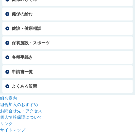
健保の給付
健診・健康相談
保養施設・スポーツ
各種手続き
申請書一覧
よくある質問
組合案内
組合加入のおすすめ
お問合せ先・アクセス
個人情報保護について
リンク
サイトマップ