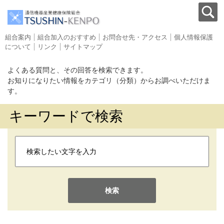
組合案内
組合加入のおすすめ
お問合せ先・アクセス
個人情報保護
について
リンク
サイトマップ
よくある質問と、その回答を検索できます。
お知りになりたい情報をカテゴリ（分類）からお調べいただけま
す。
キーワードで検索
検索