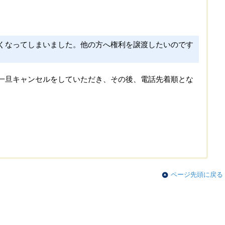
くなってしまいました。他の方へ権利を譲渡したいのです
一旦キャンセルをしていただき、その後、電話先着順とな
ページ先頭に戻る