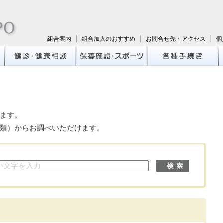
組合案内
組合加入のおすすめ
お問合せ先・アクセス
個
ます。
類）からお調べいただけます。