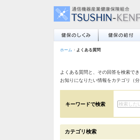
ホーム
よくある質問
よくある質問と、その回答を検索でき
お知りになりたい情報をカテゴリ（分
キーワードで検索
カテゴリ検索