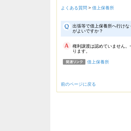
よくある質問
>
借上保養所
出張等で借上保養所へ行けな
がよいですか？
権利譲渡は認めていません。
ります。
借上保養所
前のページに戻る