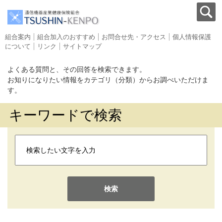
組合案内
組合加入のおすすめ
お問合せ先・アクセス
個人情報保護
について
リンク
サイトマップ
よくある質問と、その回答を検索できます。
お知りになりたい情報をカテゴリ（分類）からお調べいただけま
す。
キーワードで検索
検索