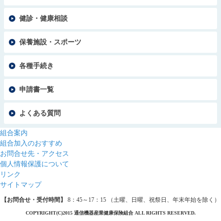
健診・健康相談
保養施設・スポーツ
各種手続き
申請書一覧
よくある質問
組合案内
組合加入のおすすめ
お問合せ先・アクセス
個人情報保護について
リンク
サイトマップ
【お問合せ・受付時間】
8：45～17：15 （土曜、日曜、祝祭日、年末年始を除く）
COPYRIGHT(C)2015 通信機器産業健康保険組合 ALL RIGHTS RESERVED.