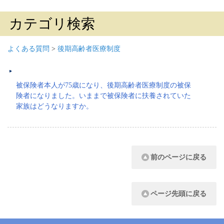
カテゴリ検索
よくある質問
>
後期高齢者医療制度
被保険者本人が75歳になり、後期高齢者医療制度の被保
険者になりました。いままで被保険者に扶養されていた
家族はどうなりますか。
前のページに戻る
ページ先頭に戻る