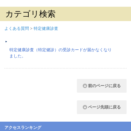
カテゴリ検索
よくある質問
>
特定健康診査
特定健康診査（特定健診）の受診カードが届かなくなり
ました。
前のページに戻る
ページ先頭に戻る
アクセスランキング