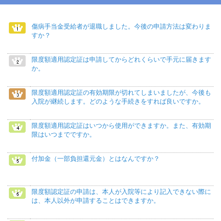
傷病手当金受給者が退職しました。今後の申請方法は変わりま
すか？
限度額適用認定証は申請してからどれくらいで手元に届きます
か。
限度額適用認定証の有効期限が切れてしまいましたが、今後も
入院が継続します。どのような手続きをすれば良いですか。
限度額適用認定証はいつから使用ができますか。また、有効期
限はいつまでですか。
付加金（一部負担還元金）とはなんですか？
限度額認定証の申請は、本人が入院等により記入できない際に
は、本人以外が申請することはできますか。