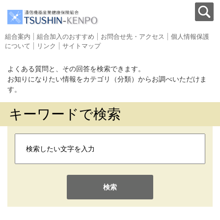
組合案内
組合加入のおすすめ
お問合せ先・アクセス
個人情報保護
について
リンク
サイトマップ
よくある質問と、その回答を検索できます。
お知りになりたい情報をカテゴリ（分類）からお調べいただけま
す。
キーワードで検索
検索